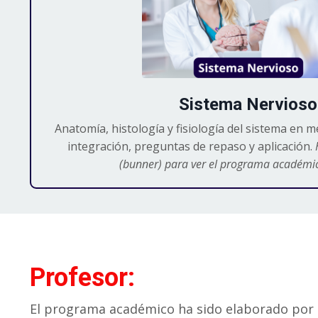
Sistema Nervioso
Anatomía, histología y fisiología del sistema en m
integración, preguntas de repaso y aplicación.
(bunner) para ver el programa académic
Profesor:
El programa académico ha sido elaborado por