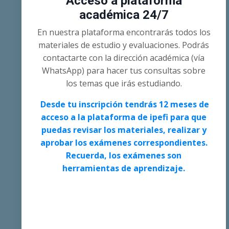
Acceso a plataforma
académica 24/7
En nuestra plataforma encontrarás todos los
materiales de estudio y evaluaciones. Podrás
contactarte con la dirección académica (vía
WhatsApp) para hacer tus consultas sobre
los temas que irás estudiando.
Desde tu inscripción tendrás 12 meses de
acceso a la plataforma de ipefi para que
puedas revisar los materiales, realizar y
aprobar los exámenes correspondientes.
Recuerda, los exámenes son
herramientas de aprendizaje.