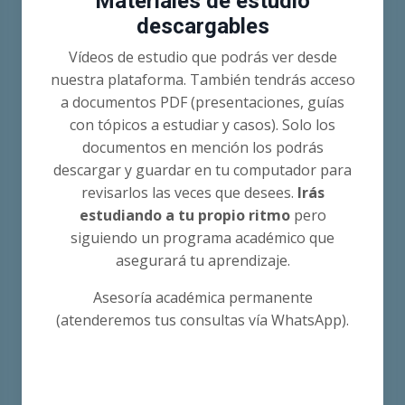
Materiales de estudio
descargables
Vídeos de estudio que podrás ver desde
nuestra plataforma. También tendrás acceso
a documentos PDF (presentaciones, guías
con tópicos a estudiar y casos). Solo los
documentos en mención los podrás
descargar y guardar en tu computador para
revisarlos las veces que desees.
Irás
estudiando a tu propio ritmo
pero
siguiendo un programa académico que
asegurará tu aprendizaje.
Asesoría académica permanente
(atenderemos tus consultas vía WhatsApp).