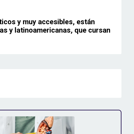
ticos y muy accesibles, están
nas y latinoamericanas, que cursan