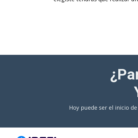
¿Pa
Hoy puede ser el inicio 