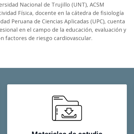
ersidad Nacional de Trujillo (UNT), ACSM
ividad Física, docente en la cátedra de fisiología
idad Peruana de Ciencias Aplicadas (UPC), cuenta
sional en el campo de la educación, evaluación y
on factores de riesgo cardiovascular.