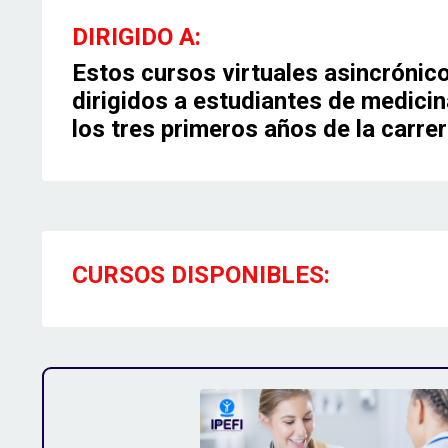
DIRIGIDO A:
Estos cursos virtuales asincrónic
dirigidos a estudiantes de medicin
los tres primeros años de la carre
CURSOS DISPONIBLES: