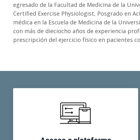
egresado de la Facultad de Medicina de la Univ
Certified Exercise Physiologist, Posgrado en Act
médica en la Escuela de Medicina de la Univers
con más de dieciocho años de experiencia profe
prescripción del ejercicio físico en pacientes c