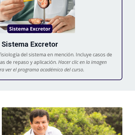
Sistema Excretor
fisiología del sistema en mención. Incluye casos de
as de repaso y aplicación.
Hacer clic en la imagen
ra ver el programa académico del curso.