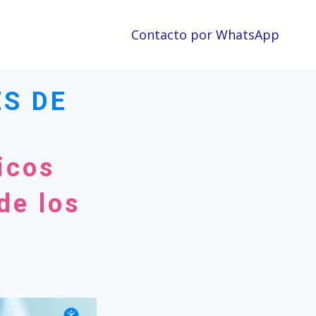
Contacto por WhatsApp
S DE
icos
de los