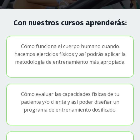
Con nuestros cursos aprenderás:
Cómo funciona el cuerpo humano cuando
hacemos ejercicios físicos y así podrás aplicar la
metodología de entrenamiento más apropiada.
Cómo evaluar las capacidades físicas de tu
paciente y/o cliente y así poder diseñar un
programa de entrenamiento dosificado.