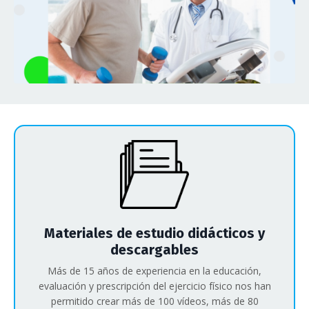
Materiales de estudio didácticos y
descargables
Más de 15 años de experiencia en la educación,
evaluación y prescripción del ejercicio físico nos han
permitido crear más de 100 vídeos, más de 80