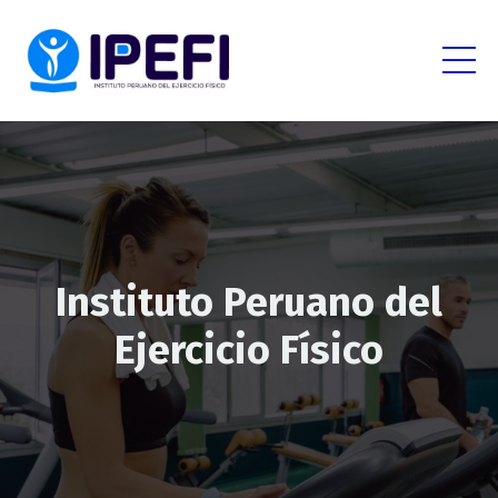
Instituto Peruano del
Ejercicio Físico