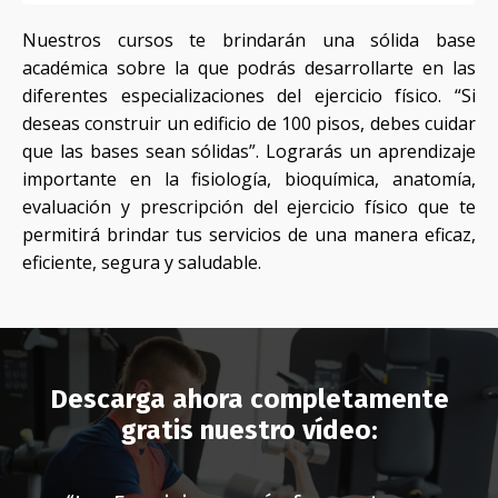
Nuestros cursos te brindarán una sólida base
académica sobre la que podrás desarrollarte en las
diferentes especializaciones del ejercicio físico. “Si
deseas construir un edificio de 100 pisos, debes cuidar
que las bases sean sólidas”. Lograrás un aprendizaje
importante en la fisiología, bioquímica, anatomía,
evaluación y prescripción del ejercicio físico que te
permitirá brindar tus servicios de una manera eficaz,
eficiente, segura y saludable.
Descarga ahora completamente
gratis nuestro vídeo: