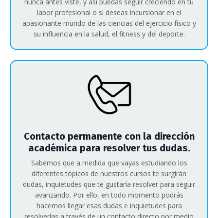
nunca antes viste, y así puedas seguir creciendo en tu
labor profesional o si deseas incursionar en el
apasionante mundo de las ciencias del ejercicio físico y
su influencia en la salud, el fitness y del deporte.
Contacto permanente con la dirección
académica para resolver tus dudas.
Sabemos que a medida que vayas estudiando los
diferentes tópicos de nuestros cursos te surgirán
dudas, inquietudes que te gustaría resolver para seguir
avanzando. Por ello, en todo momento podrás
hacernos llegar esas dudas e inquietudes para
resolverlas a través de un contacto directo por medio