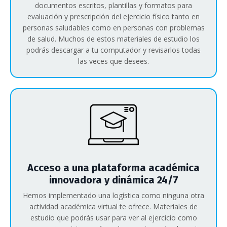
documentos escritos, plantillas y formatos para
evaluación y prescripción del ejercicio físico tanto en
personas saludables como en personas con problemas
de salud. Muchos de estos materiales de estudio los
podrás descargar a tu computador y revisarlos todas
las veces que desees.
Acceso a una plataforma académica
innovadora y dinámica 24/7
Hemos implementado una logística como ninguna otra
actividad académica virtual te ofrece. Materiales de
estudio que podrás usar para ver al ejercicio como