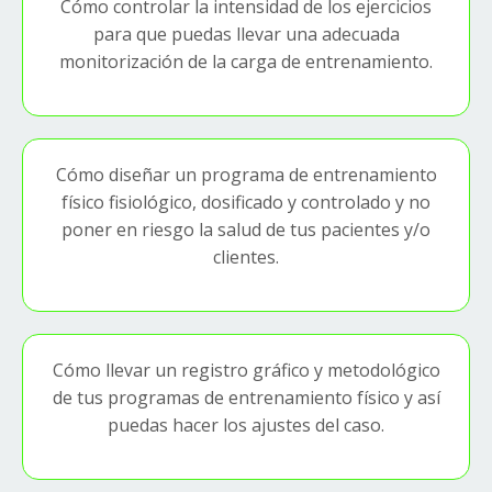
Cómo controlar la intensidad de los ejercicios
para que puedas llevar una adecuada
monitorización de la carga de entrenamiento.
Cómo diseñar un programa de entrenamiento
físico fisiológico, dosificado y controlado y no
poner en riesgo la salud de tus pacientes y/o
clientes.
Cómo llevar un registro gráfico y metodológico
de tus programas de entrenamiento físico y así
puedas hacer los ajustes del caso.