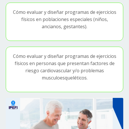
Cómo evaluar y diseñar programas de ejercicios
físicos en poblaciones especiales (niños,
ancianos, gestantes).
Cómo evaluar y diseñar programas de ejercicios
físicos en personas que presentan factores de
riesgo cardiovascular y/o problemas
musculoesqueléticos.