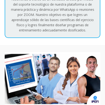
del soporte tecnológico de nuestra plataforma o de
manera práctica y dinámica por WhatsApp o reuniones
por ZOOM. Nuestro objetivo es que logres un
aprendizaje sólido de las bases científicas del ejercicio
físico y logres finalmente diseñar programas de
entrenamiento adecuadamente dosificados.