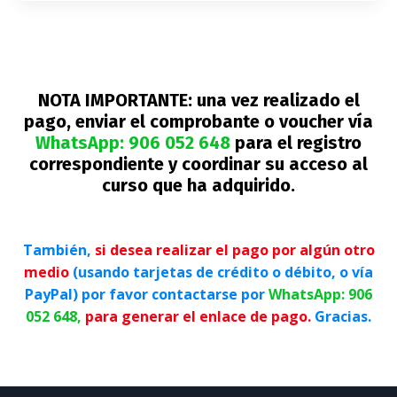
NOTA IMPORTANTE:
una vez realizado el
pago, enviar el comprobante o voucher vía
WhatsApp: 906 052 648
para el registro
correspondiente y coordinar su acceso al
curso que ha adquirido.
También,
si desea realizar el pago por algún otro
medio
(usando tarjetas de crédito o débito, o vía
PayPal) por favor contactarse por
WhatsApp:
906
052 648,
para generar el enlace de pago.
Gracias.