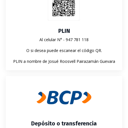
PLIN
Al celular N° - 947 781 118
O si desea puede escanear el código QR.
PLIN a nombre de Josué Roosvell Pairazamán Guevara
Depósito o transferencia