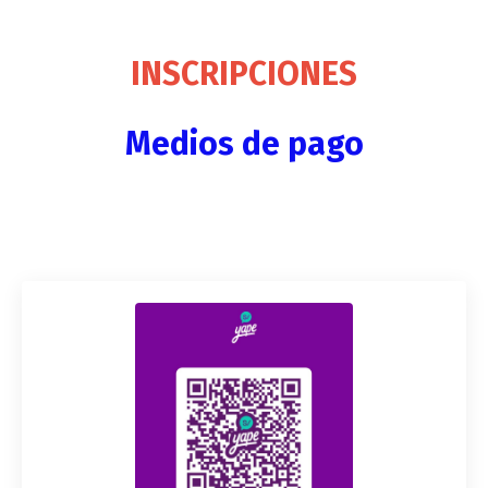
INSCRIPCIONES
Medios de pago