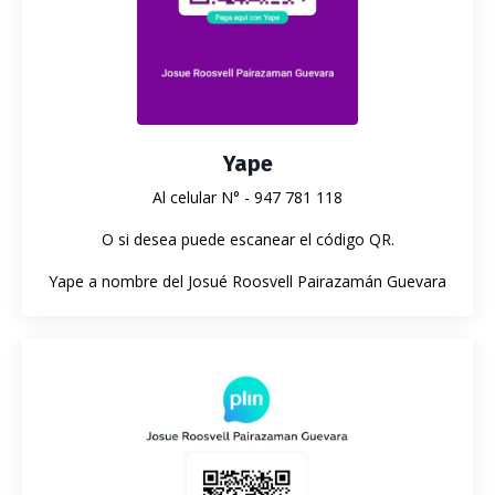
Yape
Al celular N° - 947 781 118
O si desea puede escanear el código QR.
Yape a nombre del Josué Roosvell Pairazamán Guevara